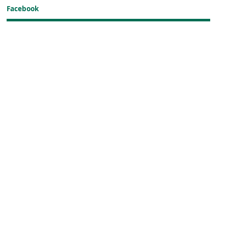
Facebook