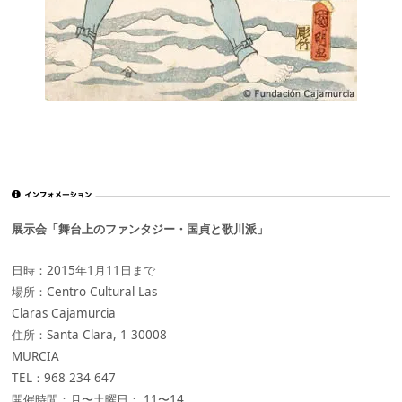
展示会「舞台上のファンタジー・国貞と歌川派」
日時：2015年1月11日まで
場所：Centro Cultural Las
Claras Cajamurcia
住所：Santa Clara, 1 30008
MURCIA
TEL：968 234 647
開催時間：月〜土曜日： 11〜14