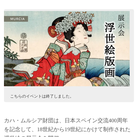
こちらのイベントは終了しました。
カハ・ムルシア財団は、日本スペイン交流400周年
を記念して、18世紀から19世紀にかけて制作された