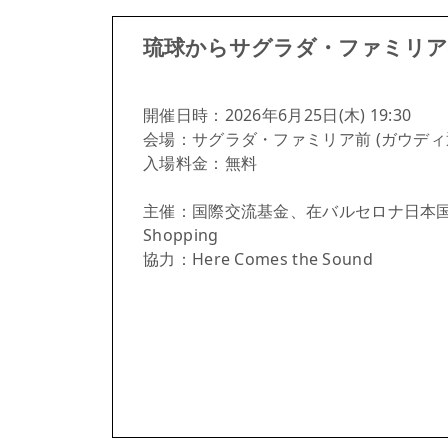
琉球からサグラダ・ファミリア
開催日時：2026年6月25日(木) 19:30
会場：サグラダ・ファミリア前 (ガウデ
入場料金：無料
主催：国際交流基金、在バルセロナ日本国総領
Shopping
協力：Here Comes the Sound