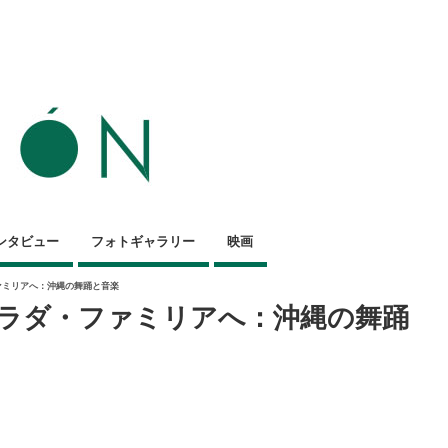
ンタビュー
フォトギャラリー
映画
ファミリアへ：沖縄の舞踊と音楽
グラダ・ファミリアへ：沖縄の舞踊