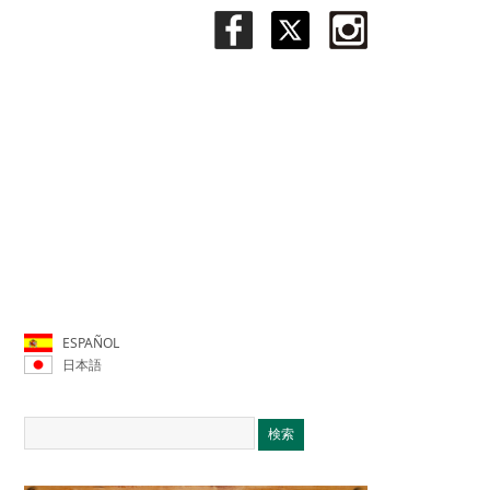
ESPAÑOL
日本語