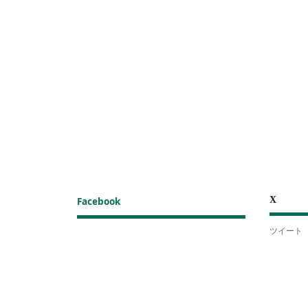
X
Facebook
ツイート