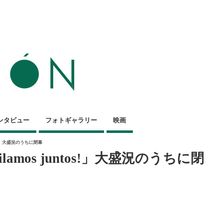
ンタビュー
フォトギャラリー
映画
ntos!」大盛況のうちに閉幕
Bailamos juntos!」大盛況のうちに閉