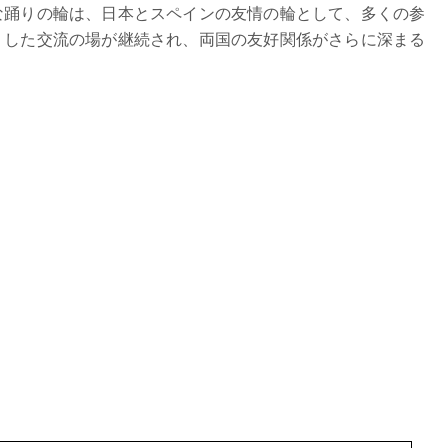
な踊りの輪は、日本とスペインの友情の輪として、多くの参
うした交流の場が継続され、両国の友好関係がさらに深まる