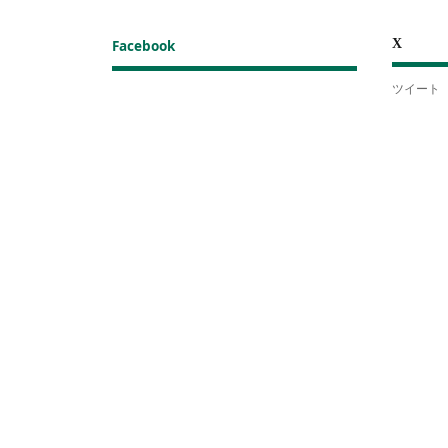
X
Facebook
ツイート