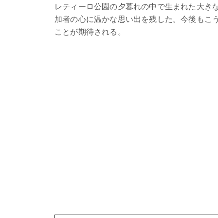
レティーロ公園の夕暮れの中で生まれた大き
加者の心に温かな思い出を残した。今後もこ
ことが期待される。