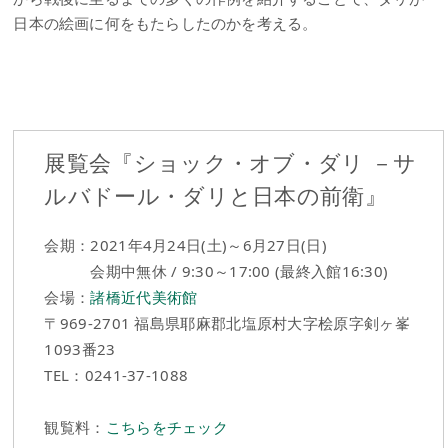
日本の絵画に何をもたらしたのかを考える。
展覧会『ショック・オブ・ダリ －サ
ルバドール・ダリと日本の前衛』
会期：2021年4月24日(土)～6月27日(日)
会期中無休 / 9:30～17:00 (最終入館16:30)
会場：
諸橋近代美術館
〒969-2701 福島県耶麻郡北塩原村大字桧原字剣ヶ峯
1093番23
TEL：0241-37-1088
観覧料：
こちらをチェック