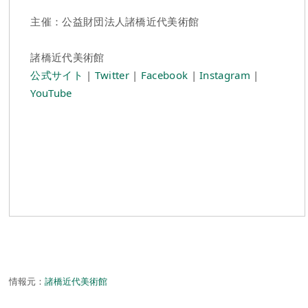
主催：公益財団法人諸橋近代美術館
諸橋近代美術館
公式サイト
|
Twitter
|
Facebook
|
Instagram
|
YouTube
情報元：
諸橋近代美術館