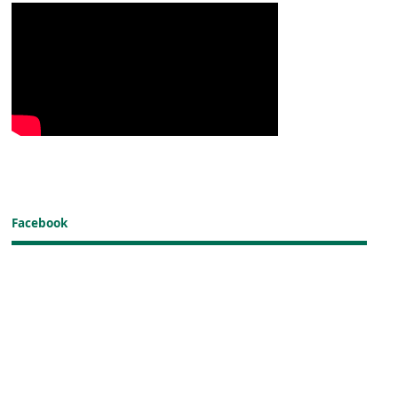
Facebook