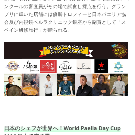
ンクールの審査員がその場で試食し採点を行う。グラン
プリに輝いた店舗には優勝トロフィーと日本パエリア協
会及び内視鏡ベルラクリニック銀座から副賞として「ス
ペイン研修旅行」が贈られる。
日本のシェフが世界へ！World Paella Day Cup