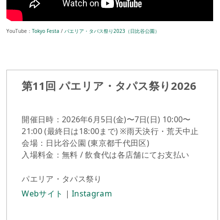
YouTube：
Tokyo Festa
/
パエリア・タパス祭り2023（日比谷公園）
第11回 パエリア・タパス祭り2026
開催日時：2026年6月5日(金)〜7日(日) 10:00〜
21:00 (最終日は18:00まで) ※雨天決行・荒天中止
会場：日比谷公園 (東京都千代田区)
入場料金：無料 / 飲食代は各店舗にてお支払い
パエリア・タパス祭り
Webサイト
|
Instagram