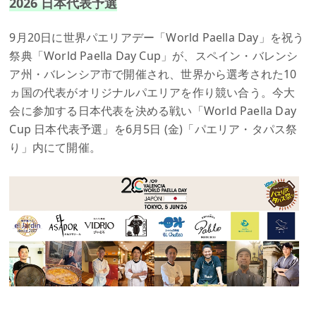
2026 日本代表予選
9月20日に世界パエリアデー「World Paella Day」を祝う
祭典「World Paella Day Cup」が、スペイン・バレンシ
ア州・バレンシア市で開催され、世界から選考された10
ヵ国の代表がオリジナルパエリアを作り競い合う。今大
会に参加する日本代表を決める戦い「World Paella Day
Cup 日本代表予選」を6月5日 (金)「パエリア・タパス祭
り」内にて開催。