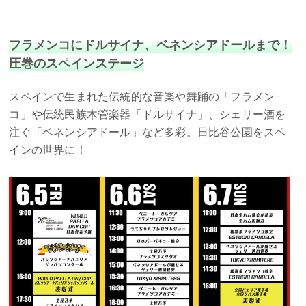
フラメンコにドルサイナ、ベネンシアドールまで！
圧巻のスペインステージ
スペインで生まれた伝統的な音楽や舞踊の「フラメン
コ」や伝統民族木管楽器「ドルサイナ」、シェリー酒を
注ぐ「ベネンシアドール」など多彩。日比谷公園をスペ
インの世界に！