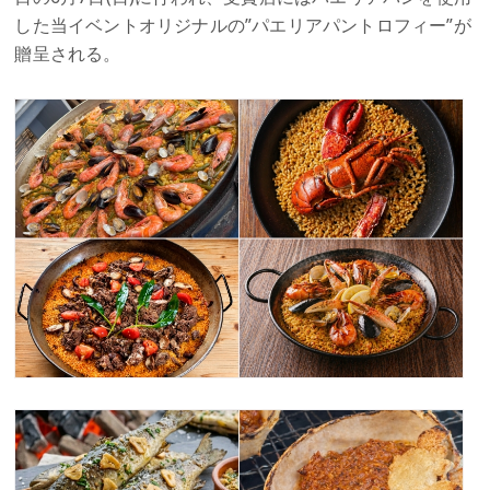
した当イベントオリジナルの”パエリアパントロフィー”が
贈呈される。