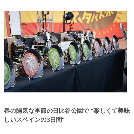
春の陽気な季節の日比谷公園で “楽しくて美味
しいスペインの3日間”