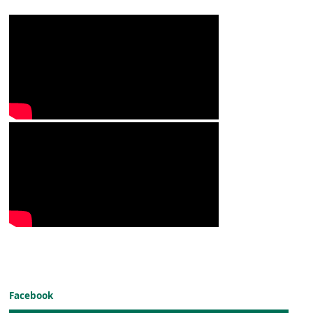
Facebook