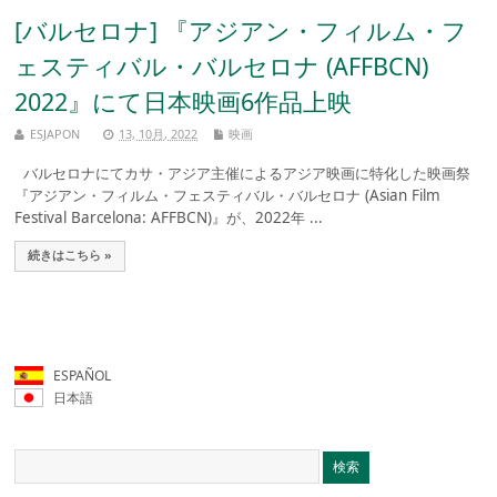
[バルセロナ] 『アジアン・フィルム・フ
ェスティバル・バルセロナ (AFFBCN)
2022』にて日本映画6作品上映
ESJAPON
13, 10月, 2022
映画
バルセロナにてカサ・アジア主催によるアジア映画に特化した映画祭
『アジアン・フィルム・フェスティバル・バルセロナ (Asian Film
Festival Barcelona: AFFBCN)』が、2022年 ...
続きはこちら »
ESPAÑOL
日本語