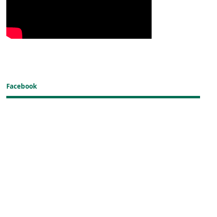
Facebook