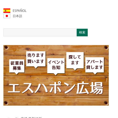
ESPAÑOL
日本語