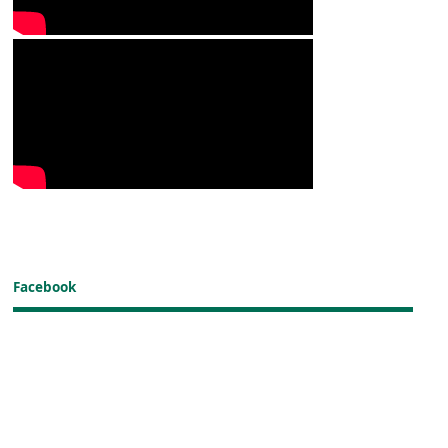
Facebook