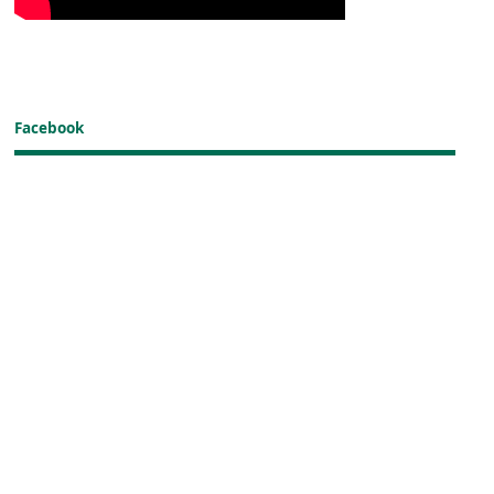
Facebook