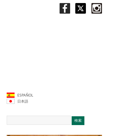
ESPAÑOL
日本語