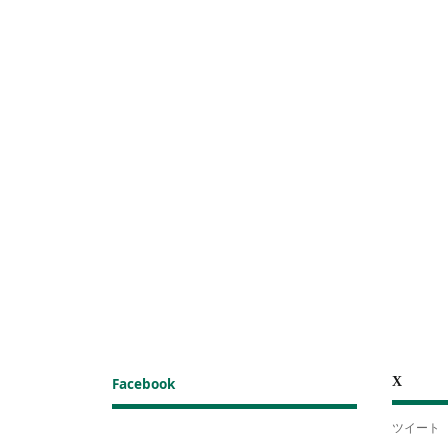
X
Facebook
ツイート