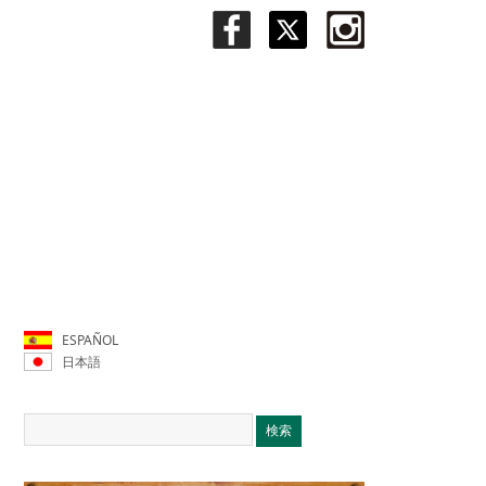
ESPAÑOL
日本語