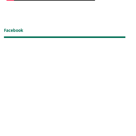
Facebook