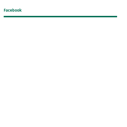
Facebook