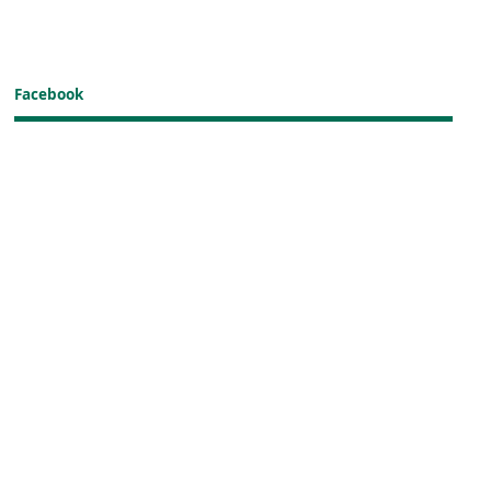
Facebook