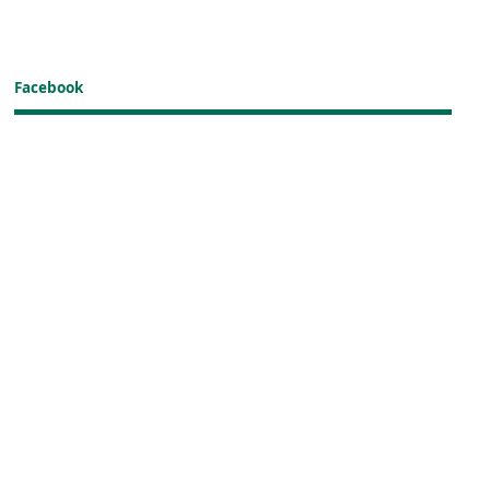
Facebook