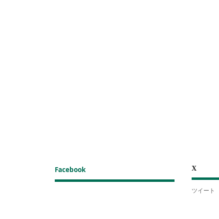
X
Facebook
ツイート