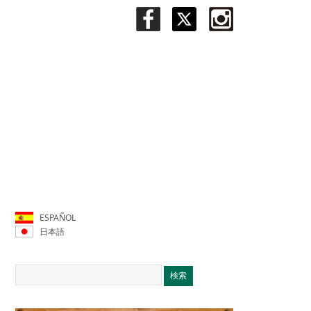
ESPAÑOL
日本語