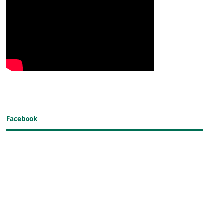
Facebook