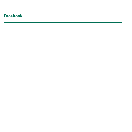
Facebook