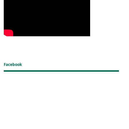
Facebook