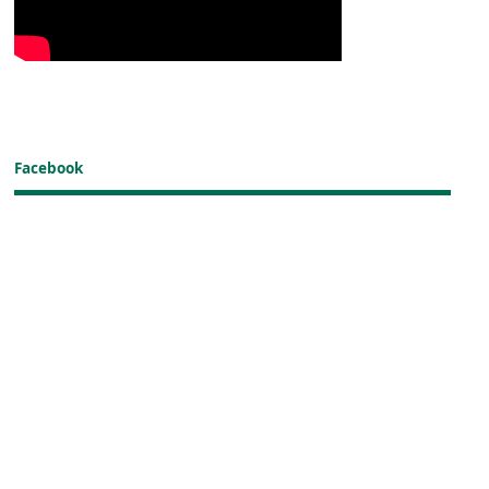
Facebook