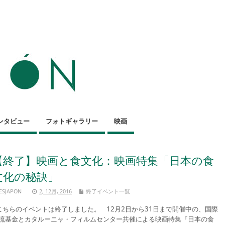
ンタビュー
フォトギャラリー
映画
【終了】映画と食文化：映画特集「日本の食
文化の秘訣」
ESJAPON
2, 12月, 2016
終了イベント一覧
ちらのイベントは終了しました。 12月2日から31日まで開催中の、国際
流基金とカタルーニャ・フィルムセンター共催による映画特集『日本の食