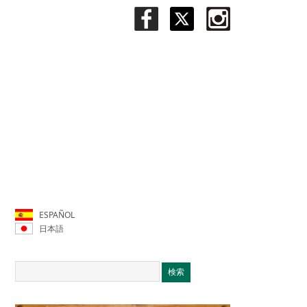
ESPAÑOL
日本語