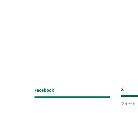
X
Facebook
ツイート