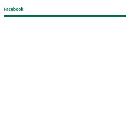
Facebook