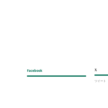
X
Facebook
ツイート