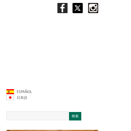
ESPAÑOL
日本語