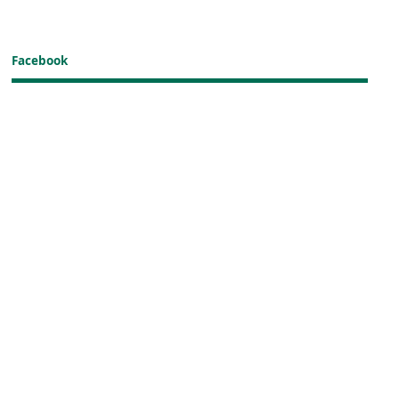
Facebook