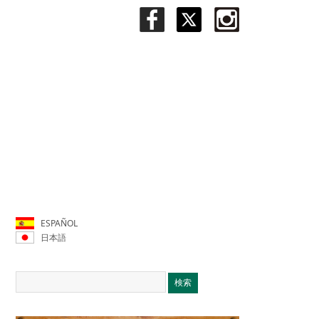
ESPAÑOL
日本語