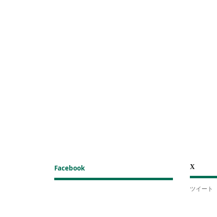
X
Facebook
ツイート