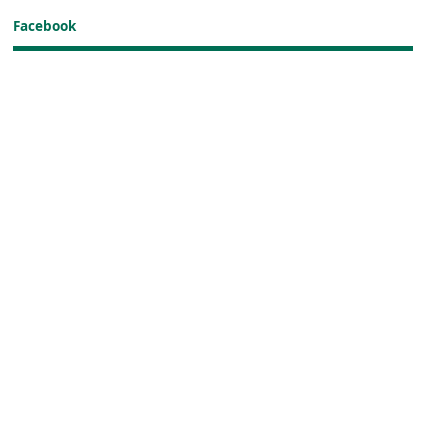
Facebook