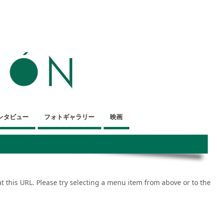
ンタビュー
フォトギャラリー
映画
 at this URL. Please try selecting a menu item from above or to the