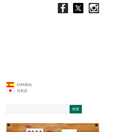
ESPAÑOL
日本語