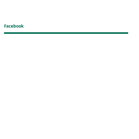
Facebook