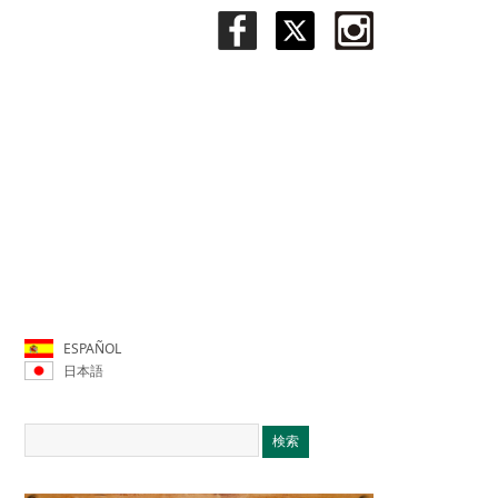
ESPAÑOL
日本語