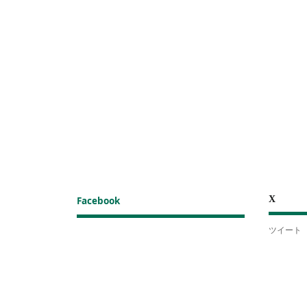
X
Facebook
ツイート