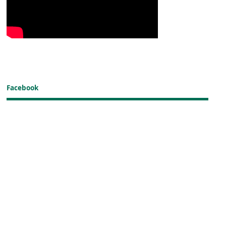
Facebook