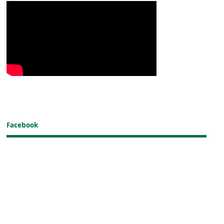
Facebook