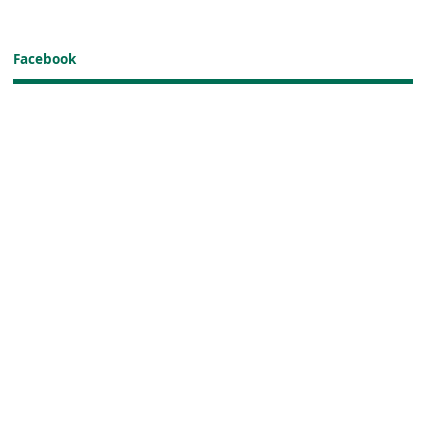
Facebook