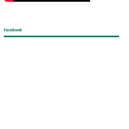
Facebook