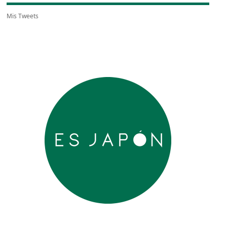
Mis Tweets