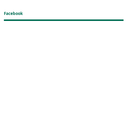
Facebook