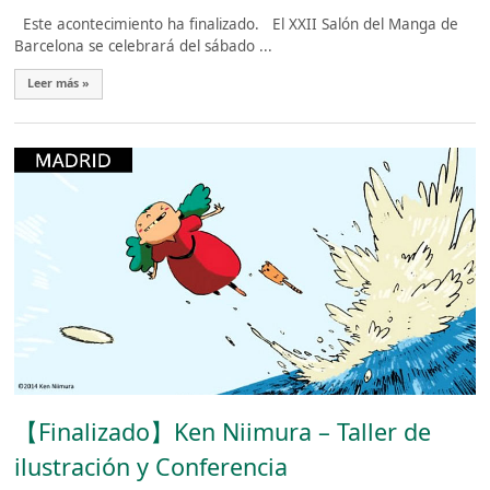
Este acontecimiento ha finalizado. El XXII Salón del Manga de
Barcelona se celebrará del sábado ...
Leer más »
【Finalizado】Ken Niimura – Taller de
ilustración y Conferencia