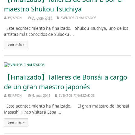
maestro Shukou Tsuchiya
ESJAPON
21, sep, 2015
EVENTOS FINALIZADOS
Este acontecimiento ha finalizado. Shukou Tsuchiya, uno de los
artistas más conocidos de Suiboku ...
Leer más »
【Finalizado】Talleres de Bonsái a cargo
de un gran maestro japonés
ESJAPON
6, mar, 2015
EVENTOS FINALIZADOS
Este acontecimiento ha finalizado. El gran maestro del bonsái
Masashi Hirao visitará Espa ...
Leer más »