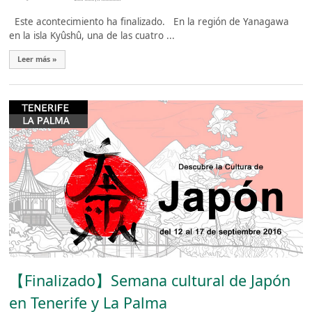
Este acontecimiento ha finalizado. En la región de Yanagawa
en la isla Kyûshû, una de las cuatro ...
Leer más »
【Finalizado】Semana cultural de Japón
en Tenerife y La Palma