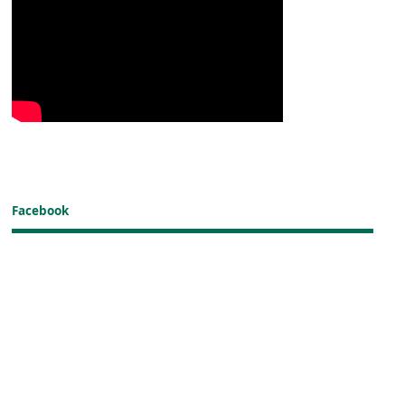
Facebook