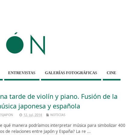
ENTREVISTAS
GALERÍAS FOTOGRÁFICAS
CINE
na tarde de violín y piano. Fusión de la
úsica japonesa y española
ESJAPON
12, jul, 2014
NOTICIAS
e qué manera podríamos interpretar música para simbolizar 400
os de relaciones entre Japón y España? La re ...