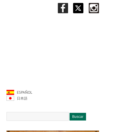
ESPAÑOL
日本語