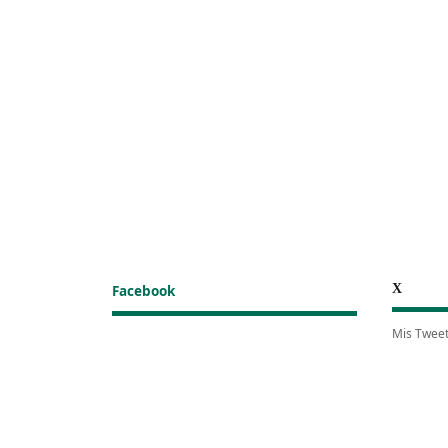
X
Facebook
Mis Twee