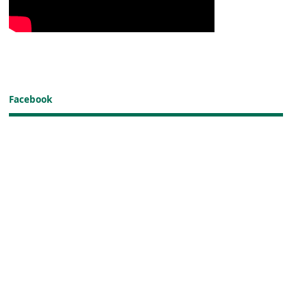
Facebook