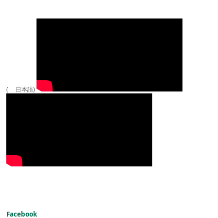
( 日本語)
Facebook