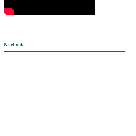
Facebook