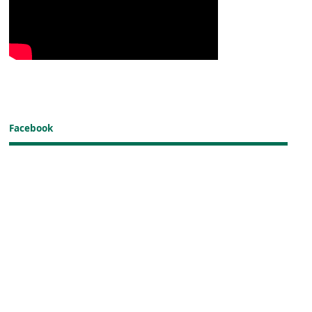
Facebook