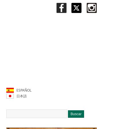
ESPAÑOL
日本語