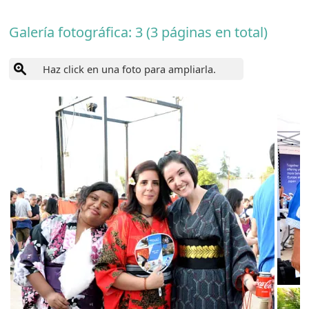
Galería fotográfica: 3 (3 páginas en total)
Haz click en una foto para ampliarla.