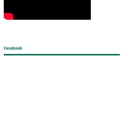
Facebook