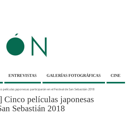
ENTREVISTAS
GALERÍAS FOTOGRÁFICAS
CINE
 películas japonesas participarán en el Festival de San Sebastián 2018
 Cinco películas japonesas
 San Sebastián 2018