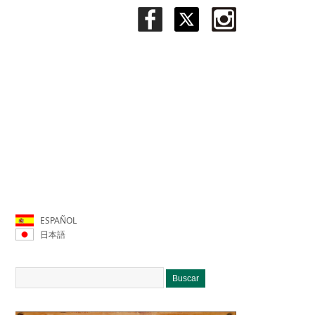
ESPAÑOL
日本語