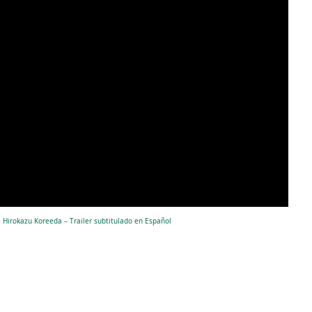
 Hirokazu Koreeda – Trailer subtitulado en Español