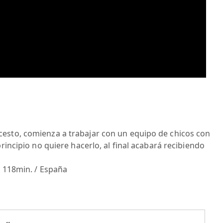
esto, comienza a trabajar con un equipo de chicos con
principio no quiere hacerlo, al final acabará recibiendo
/ 118min. / España