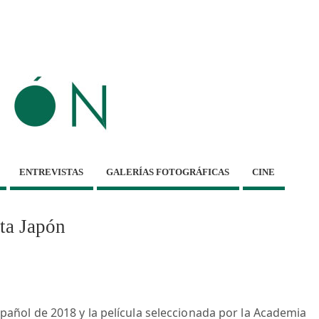
ENTREVISTAS
GALERÍAS FOTOGRÁFICAS
CINE
ta Japón
spañol de 2018 y la película seleccionada por la Academia