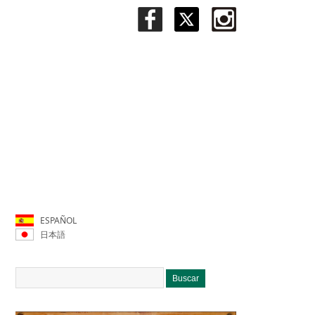
ESPAÑOL
日本語