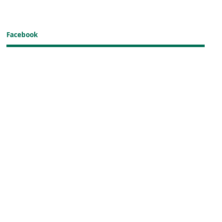
Facebook