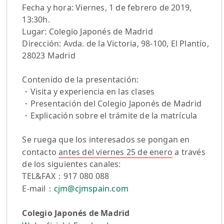
Fecha y hora: Viernes, 1 de febrero de 2019,
13:30h.
Lugar: Colegio Japonés de Madrid
Dirección: Avda. de la Victoria, 98-100, El Plantío,
28023 Madrid
Contenido de la presentación:
・Visita y experiencia en las clases
・Presentación del Colegio Japonés de Madrid
・Explicación sobre el trámite de la matrícula
Se ruega que los interesados se pongan en
contacto
antes del viernes 25 de enero
a través
de los siguientes canales:
TEL&FAX：917 080 088
E-mail：
cjm@cjmspain.com
Colegio Japonés de Madrid