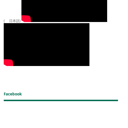
( 日本語)
Facebook