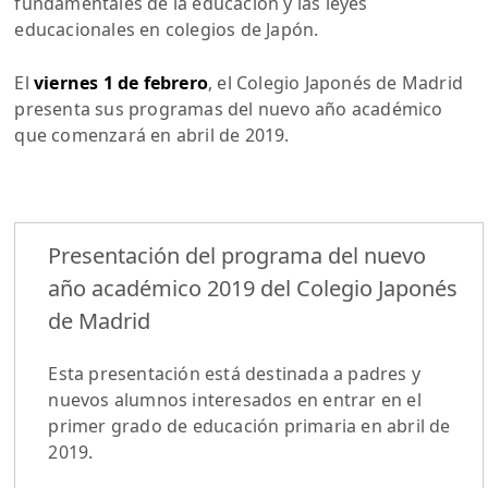
fundamentales de la educación y las leyes
educacionales en colegios de Japón.
El
viernes 1 de febrero
, el Colegio Japonés de Madrid
presenta sus programas del nuevo año académico
que comenzará en abril de 2019.
Presentación del programa del nuevo
año académico 2019 del Colegio Japonés
de Madrid
Esta presentación está destinada a padres y
nuevos alumnos interesados en entrar en el
primer grado de educación primaria en abril de
2019.