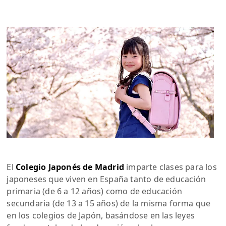
El
Colegio Japonés de Madrid
imparte clases para los
japoneses que viven en España tanto de educación
primaria (de 6 a 12 años) como de educación
secundaria (de 13 a 15 años) de la misma forma que
en los colegios de Japón, basándose en las leyes