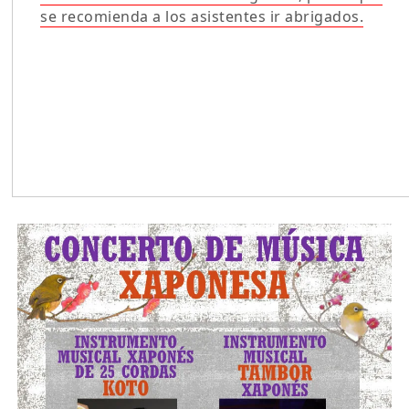
se recomienda a los asistentes ir abrigados.