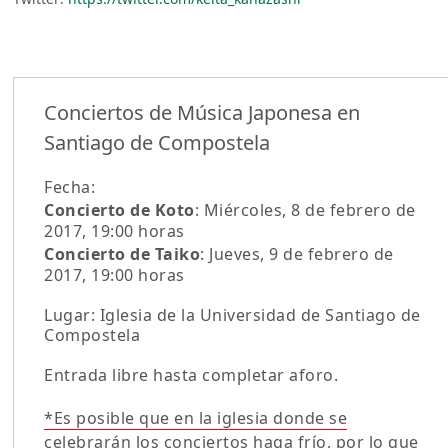
Conciertos de Música Japonesa en
Santiago de Compostela
Fecha:
Concierto de Koto
: Miércoles, 8 de febrero de
2017, 19:00 horas
Concierto de Taiko
: Jueves, 9 de febrero de
2017, 19:00 horas
Lugar: Iglesia de la Universidad de Santiago de
Compostela
Entrada libre hasta completar aforo.
*Es posible que en la iglesia donde se
celebrarán los conciertos haga frío, por lo que