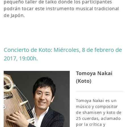
pequeño taller de taiko donde los participantes
podrán tocar este instrumento musical tradicional
de Japón.
Concierto de Koto: Miércoles, 8 de febrero de
2017, 19:00h.
Tomoya Nakai
(Koto)
Tomoya Nakai es un
músico y compositor
de shamisen y koto de
25 cuerdas, aclamado
por la crítica y