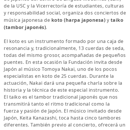
de la USC y la Vicerrectoría de estudiantes, culturas
y responsabilidad social, organiza dos conciertos de
música japonesa de
koto (harpa japonesa)
y
taiko
(tambor japonés)
.
El koto es un instrumento formado por una caja de
resonancia y, tradicionalmente, 13 cuerdas de seda,
todas del mismo grosor, acompañadas de pequeños
puentes. En esta ocasión la Fundación invita desde
Japón al músico Tomoya Nakai, uno de los pocos
especialistas en koto de 25 cuerdas. Durante la
actuación, Nakai dará una pequeña charla sobre la
historia y la técnica de este especial instrumento.
El taiko es el tambor tradicional japonés que nos
transmitirá tanto el ritmo tradicional como la
fuerza y pasión de Japón. El músico invitado desde
Japón, Keita Kanazashi, toca hasta cinco tambores
diferentes. También previo al concierto, ofrecerá un