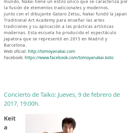
mundo. Nakai tiene un estilo único que se caracteriza por
la fusión de elementos tradicionales y modernos.
Junto con el dibujante Gataro Zetsu, Nakai fundó la Japan
Traditional Art Academy para enseñar las artes
tradiciones y su aplicación a las prácticas artísticas
modernas. Esta escuela ha producido el espectáculo
Japatora que se representó en 2015 en Madrid y
Barcelona.
Web oficial:
http://tomoyanakai.com
Facebook:
https://www.facebook.com/tomoyanakai.koto
Concierto de Taiko: Jueves, 9 de febrero de
2017, 19:00h.
Keit
a