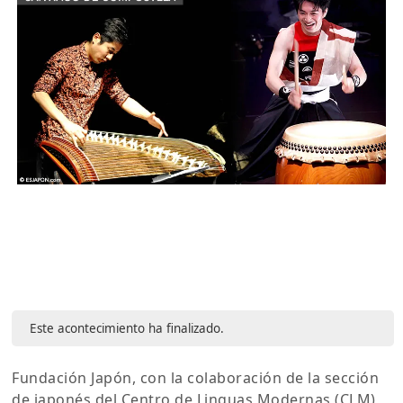
Este acontecimiento ha finalizado.
Fundación Japón, con la colaboración de la sección
de japonés del Centro de Linguas Modernas (CLM)