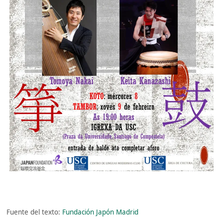
Fuente del texto:
Fundación Japón Madrid