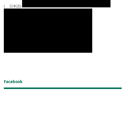
( 日本語)
Facebook