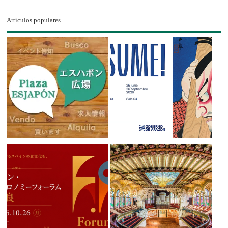
Artículos populares