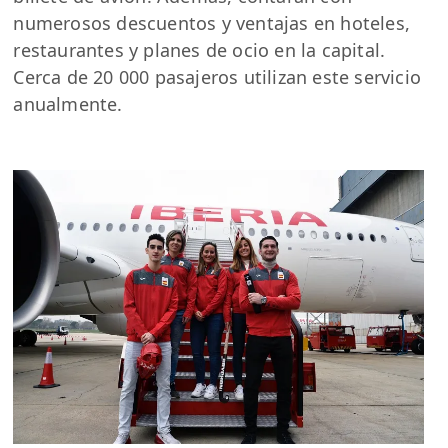
numerosos descuentos y ventajas en hoteles,
restaurantes y planes de ocio en la capital.
Cerca de 20 000 pasajeros utilizan este servicio
anualmente.