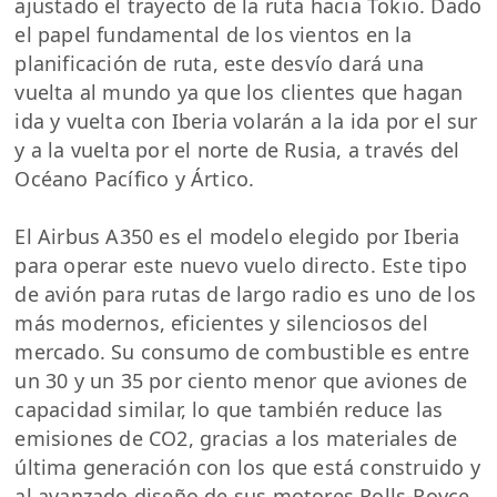
ajustado el trayecto de la ruta hacia Tokio. Dado
el papel fundamental de los vientos en la
planificación de ruta, este desvío dará una
vuelta al mundo ya que los clientes que hagan
ida y vuelta con Iberia volarán a la ida por el sur
y a la vuelta por el norte de Rusia, a través del
Océano Pacífico y Ártico.
El Airbus A350 es el modelo elegido por Iberia
para operar este nuevo vuelo directo. Este tipo
de avión para rutas de largo radio es uno de los
más modernos, eficientes y silenciosos del
mercado. Su consumo de combustible es entre
un 30 y un 35 por ciento menor que aviones de
capacidad similar, lo que también reduce las
emisiones de CO2, gracias a los materiales de
última generación con los que está construido y
al avanzado diseño de sus motores Rolls-Royce