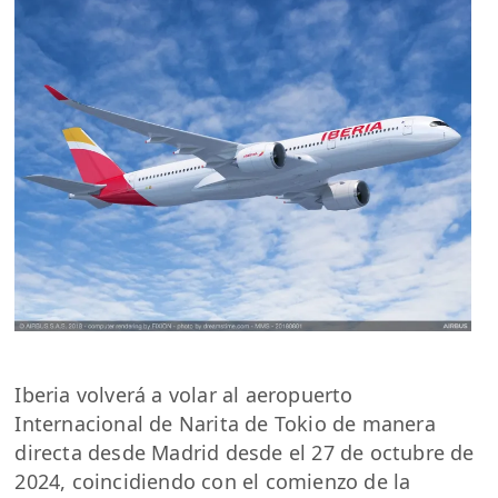
Iberia volverá a volar al aeropuerto
Internacional de Narita de Tokio de manera
directa desde Madrid desde el 27 de octubre de
2024, coincidiendo con el comienzo de la