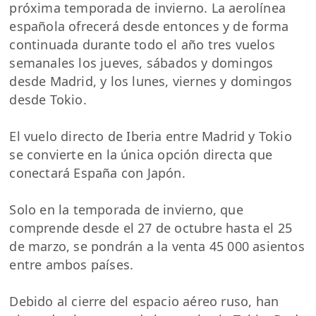
próxima temporada de invierno. La aerolínea
española ofrecerá desde entonces y de forma
continuada durante todo el año tres vuelos
semanales los jueves, sábados y domingos
desde Madrid, y los lunes, viernes y domingos
desde Tokio.
El vuelo directo de Iberia entre Madrid y Tokio
se convierte en la única opción directa que
conectará España con Japón.
Solo en la temporada de invierno, que
comprende desde el 27 de octubre hasta el 25
de marzo, se pondrán a la venta 45 000 asientos
entre ambos países.
Debido al cierre del espacio aéreo ruso, han