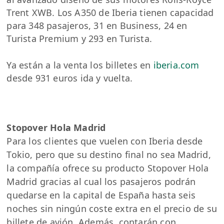
Trent XWB. Los A350 de Iberia tienen capacidad
para 348 pasajeros, 31 en Business, 24 en
Turista Premium y 293 en Turista.
Ya están a la venta los billetes en
iberia.com
desde 931 euros ida y vuelta.
Stopover Hola Madrid
Para los clientes que vuelen con Iberia desde
Tokio, pero que su destino final no sea Madrid,
la compañía ofrece su producto Stopover Hola
Madrid gracias al cual los pasajeros podrán
quedarse en la capital de España hasta seis
noches sin ningún coste extra en el precio de su
billete de avión. Además, contarán con