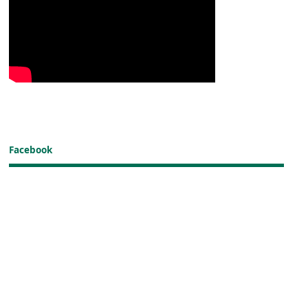
Facebook