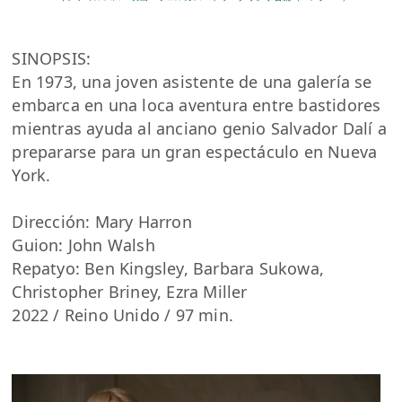
SINOPSIS:
En 1973, una joven asistente de una galería se
embarca en una loca aventura entre bastidores
mientras ayuda al anciano genio Salvador Dalí a
prepararse para un gran espectáculo en Nueva
York.
Dirección: Mary Harron
Guion: John Walsh
Repatyo: Ben Kingsley, Barbara Sukowa,
Christopher Briney, Ezra Miller
2022 / Reino Unido / 97 min.