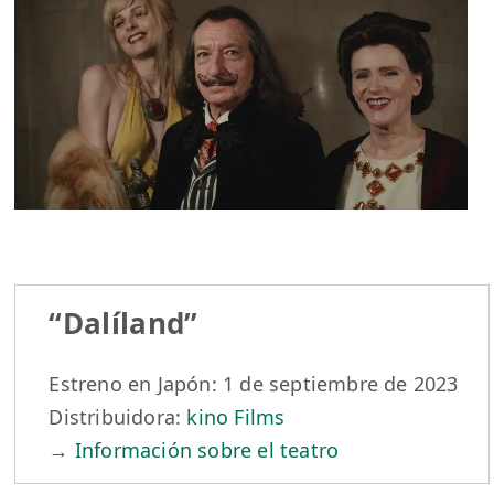
“Dalíland”
Estreno en Japón: 1 de septiembre de 2023
Distribuidora:
kino Films
→
Información sobre el teatro