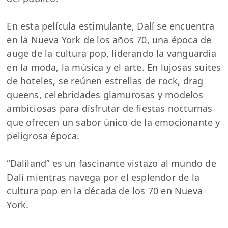
En esta película estimulante, Dalí se encuentra
en la Nueva York de los años 70, una época de
auge de la cultura pop, liderando la vanguardia
en la moda, la música y el arte. En lujosas suites
de hoteles, se reúnen estrellas de rock, drag
queens, celebridades glamurosas y modelos
ambiciosas para disfrutar de fiestas nocturnas
que ofrecen un sabor único de la emocionante y
peligrosa época.
“Dalíland” es un fascinante vistazo al mundo de
Dalí mientras navega por el esplendor de la
cultura pop en la década de los 70 en Nueva
York.