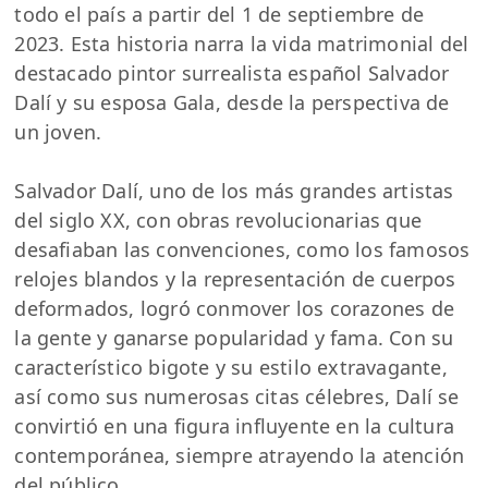
todo el país a partir del 1 de septiembre de
2023. Esta historia narra la vida matrimonial del
destacado pintor surrealista español Salvador
Dalí y su esposa Gala, desde la perspectiva de
un joven.
Salvador Dalí, uno de los más grandes artistas
del siglo XX, con obras revolucionarias que
desafiaban las convenciones, como los famosos
relojes blandos y la representación de cuerpos
deformados, logró conmover los corazones de
la gente y ganarse popularidad y fama. Con su
característico bigote y su estilo extravagante,
así como sus numerosas citas célebres, Dalí se
convirtió en una figura influyente en la cultura
contemporánea, siempre atrayendo la atención
del público.