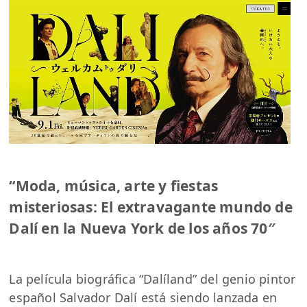
“Moda, música, arte y fiestas
misteriosas: El extravagante mundo de
Dalí en la Nueva York de los años 70″
La película biográfica “Dalíland” del genio pintor
español Salvador Dalí está siendo lanzada en