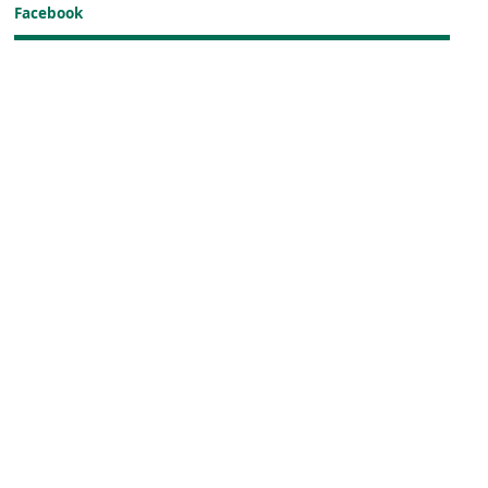
Facebook