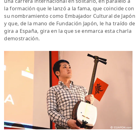
una carrera internacional en solitario, en paralelo a
la formación que le lanzó a la fama, que coincide con
su nombramiento como Embajador Cultural de Japón
y que, de la mano de Fundación Japón, le ha traído de
gira a España, gira en la que se enmarca esta charla
demostración.