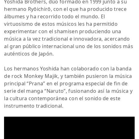
Yoshida Brothers, dúo formado en 1999 junto a su
hermano Ryōichirō, con el que ha producido trece
álbumes y ha recorrido todo el mundo. El
virtuosismo de estos músicos les ha permitido
experimentar con el shamisen produciendo una
música a la vez tradicional e innovadora, acercando
al gran público internacional uno de los sonidos más
auténticos de Japón.
Los hermanos Yoshida han colaborado con la banda
de rock Monkey Majik, y también pusieron la música
principal “Prana” en el programa especial de fin de
serie del manga “Naruto”, fusionando así la música y
la cultura contemporánea con el sonido de este
instrumento tradicional.