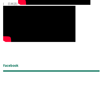
( 日本語)
Facebook