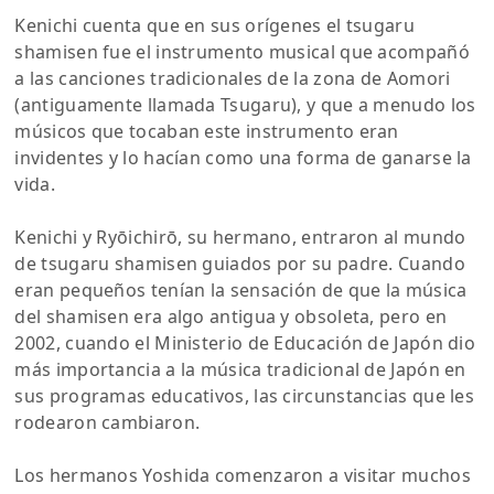
Kenichi cuenta que en sus orígenes el tsugaru
shamisen fue el instrumento musical que acompañó
a las canciones tradicionales de la zona de Aomori
(antiguamente llamada Tsugaru), y que a menudo los
músicos que tocaban este instrumento eran
invidentes y lo hacían como una forma de ganarse la
vida.
Kenichi y Ryōichirō, su hermano, entraron al mundo
de tsugaru shamisen guiados por su padre. Cuando
eran pequeños tenían la sensación de que la música
del shamisen era algo antigua y obsoleta, pero en
2002, cuando el Ministerio de Educación de Japón dio
más importancia a la música tradicional de Japón en
sus programas educativos, las circunstancias que les
rodearon cambiaron.
Los hermanos Yoshida comenzaron a visitar muchos