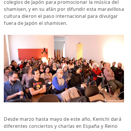
colegios de Japón para promocionar la música del
shamisen, y en su afán por difundir esta maravillosa
cultura dieron el paso internacional para divulgar
fuera de Japón el shamisen.
Desde marzo hasta mayo de este año, Kenichi dará
diferentes conciertos y charlas en España y Reino