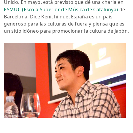
Unido. En mayo, está previsto que dé una charla en
ESMUC (Escola Superior de Música de Catalunya)
de
Barcelona. Dice Kenichi que, España es un país
generoso para las culturas de fuera y piensa que es
un sitio idóneo para promocionar la cultura de Japón.