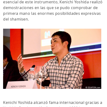
esencial de este instrumento, Kenichi Yoshida realizó
demostraciones en las que se pudo comprobar de
primera mano las enormes posibilidades expresivas
del shamisen.
Kenichi Yoshida alcanzó fama internacional gracias a