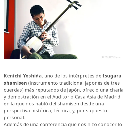
Kenichi Yoshida
, uno de los intérpretes de
tsugaru
shamisen
(instrumento tradicional japonés de tres
cuerdas) más reputados de Japón, ofreció una charla
y demostración en el Auditorio Casa Asia de Madrid,
en la que nos habló del shamisen desde una
perspectiva histórica, técnica, y, por supuesto,
personal.
Además de una conferencia que nos hizo conocer lo